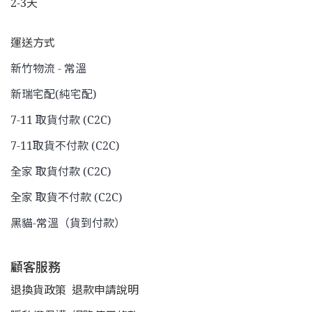
2-3天
運送方式
新竹物流 - 常溫
新瑞宅配(純宅配)
7-11 取貨付款 (C2C)
7-11取貨不付款 (C2C)
全家 取貨付款 (C2C)
全家 取貨不付款 (C2C)
黑貓-常溫（貨到付款）
顧客服務
退換貨政策
退款申請說明