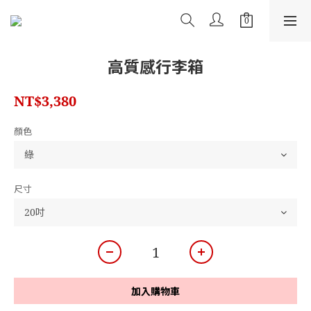
高質感行李箱
NT$3,380
顏色
尺寸
加入購物車