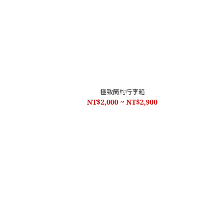
極致簡約行李箱
NT$2,000 ~ NT$2,900