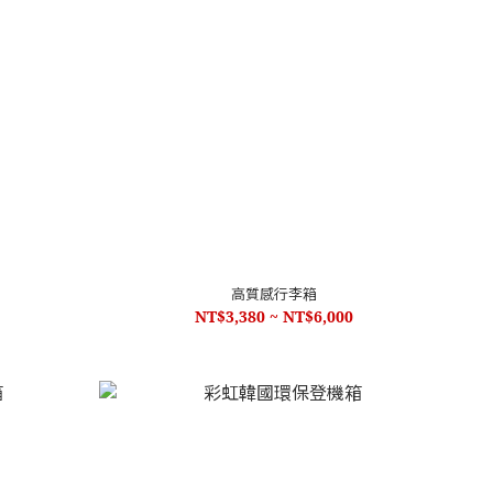
高質感行李箱
NT$3,380 ~ NT$6,000