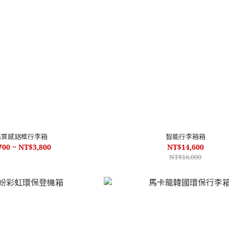
高質感鋁框行李箱
智能行李箱箱
700 ~ NT$3,800
NT$14,600
NT$16,000