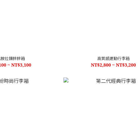
巴胺拉鍊胖胖箱
高質感運動行李箱
100 ~ NT$3,100
NT$2,800 ~ NT$3,200