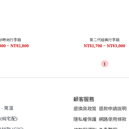
紛時尚行李箱
第二代經典行李箱
000 ~ NT$2,800
NT$2,700 ~ NT$3,000
1
式
顧客服務
- 常溫
退換貨政策
退款申請說明
(純宅配)
隱私權保護
網路使用條款