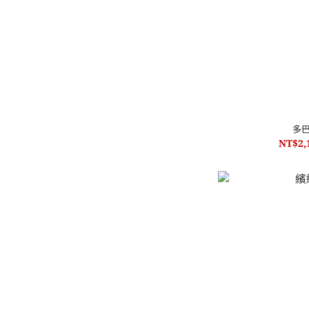
多
NT$2,