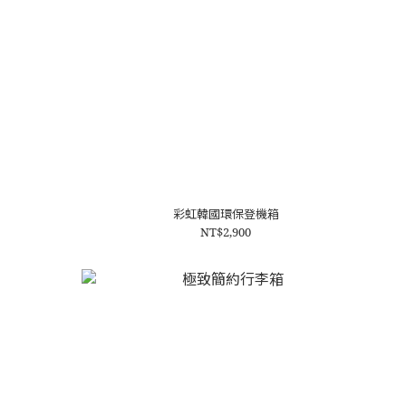
彩虹韓國環保登機箱
NT$2,900