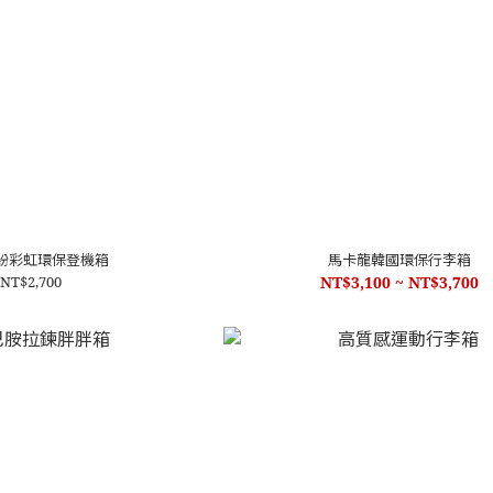
紛彩虹環保登機箱
馬卡龍韓國環保行李箱
NT$2,700
NT$3,100 ~ NT$3,700