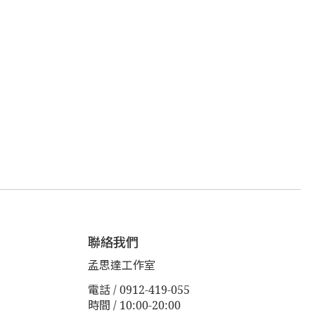
聯絡我們
孟思達工作室
電話 / 0912-419-055
時間 / 10:00-20:00