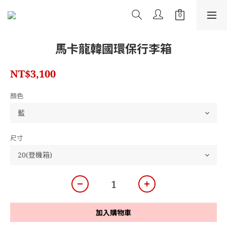
馬卡龍韓國環保行李箱
NT$3,100
顏色
尺寸
加入購物車