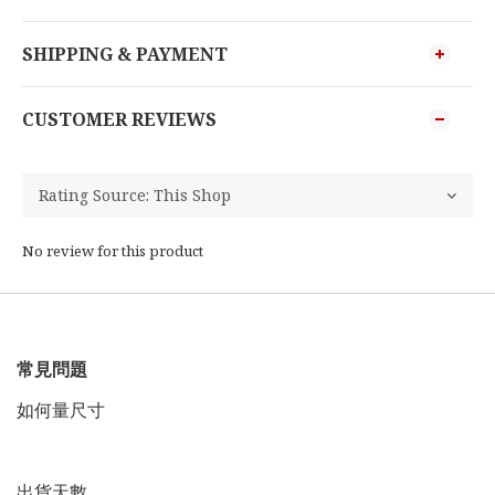
SHIPPING & PAYMENT
CUSTOMER REVIEWS
No review for this product
常見問題
如何量尺寸
出貨天數