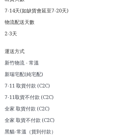
7-14天(如缺貨會延至7-20天)
物流配送天數
2-3天
運送方式
新竹物流 - 常溫
新瑞宅配(純宅配)
7-11 取貨付款 (C2C)
7-11取貨不付款 (C2C)
全家 取貨付款 (C2C)
全家 取貨不付款 (C2C)
黑貓-常溫（貨到付款）