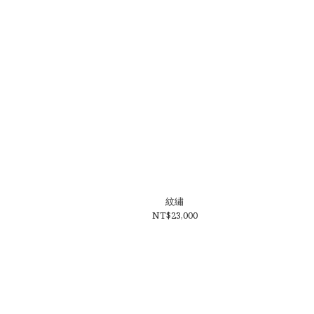
紋繡
NT$23,000