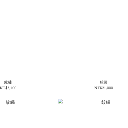
紋繡
紋繡
NT$5,100
NT$21,000