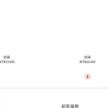
紋繡
紋繡
NT$19,000
NT$20,000
1
式
顧客服務