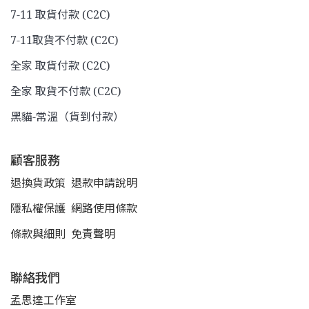
7-11 取貨付款 (C2C)
7-11取貨不付款 (C2C)
全家 取貨付款 (C2C)
全家 取貨不付款 (C2C)
黑貓-常溫（貨到付款）
顧客服務
退換貨政策
退款申請說明
隱私權保護
網路使用條款
條款與細則
免責聲明
聯絡我們
孟思達工作室