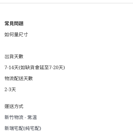
常見問題
如何量尺寸
出貨天數
7-14天(如缺貨會延至7-20天)
物流配送天數
2-3天
運送方式
新竹物流 - 常溫
新瑞宅配(純宅配)