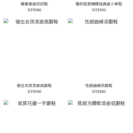
簡素真皮奶奶鞋
簡約氣質蝴蝶結真皮小單鞋
NT$980
NT$990
復古女孩漆皮高跟鞋
性感曲線涼跟鞋
NT$990
NT$880