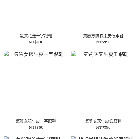
氣質花邊一字跟鞋
質感方鑽軟漆皮低跟鞋
NT$890
NT$990
氣質女孩牛皮一字跟鞋
氣質交叉牛皮低跟鞋
NT$860
NT$890