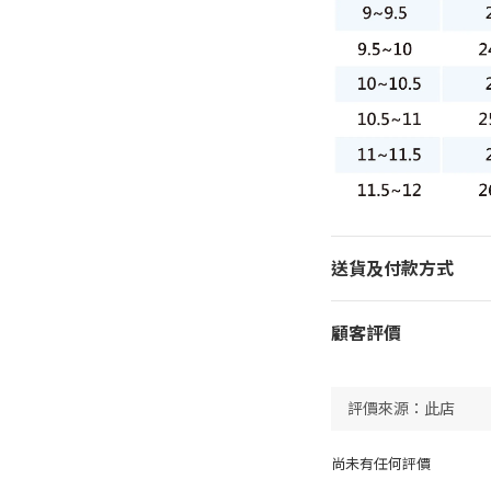
送貨及付款方式
顧客評價
尚未有任何評價