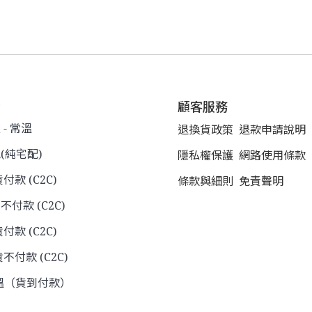
式
顧客服務
- 常溫
退換貨政策
退款申請說明
(純宅配)
隱私權保護
網路使用條款
貨付款 (C2C)
條款與細則
免責聲明
不付款 (C2C)
付款 (C2C)
不付款 (C2C)
溫（貨到付款）