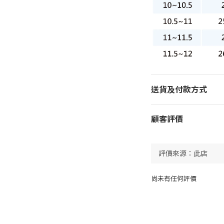
送貨及付款方式
顧客評價
尚未有任何評價