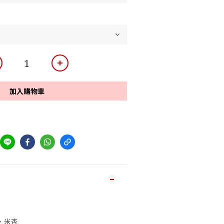
加入購物車
、米杏