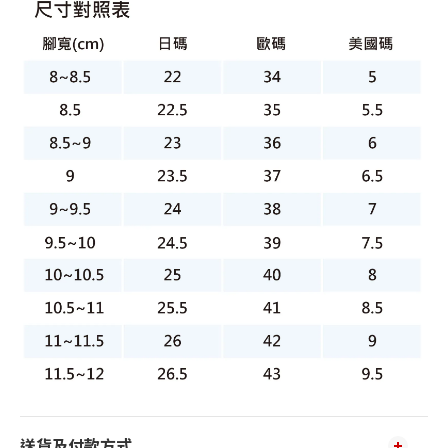
送貨及付款方式