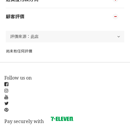
顧客評價
尚未有任何評價
Follow us on
Pay securely with