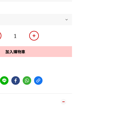
加入購物車