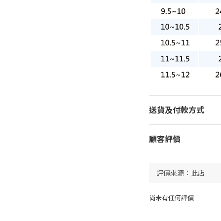
送貨及付款方式
顧客評價
尚未有任何評價