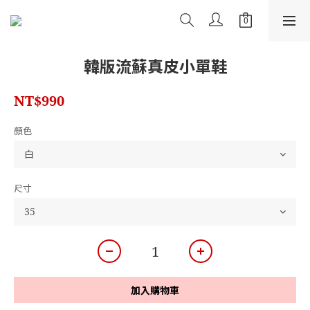
韓版流蘇真皮小單鞋
NT$990
顏色
尺寸
加入購物車