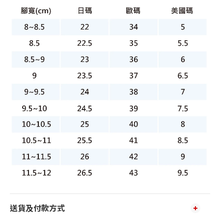
送貨及付款方式