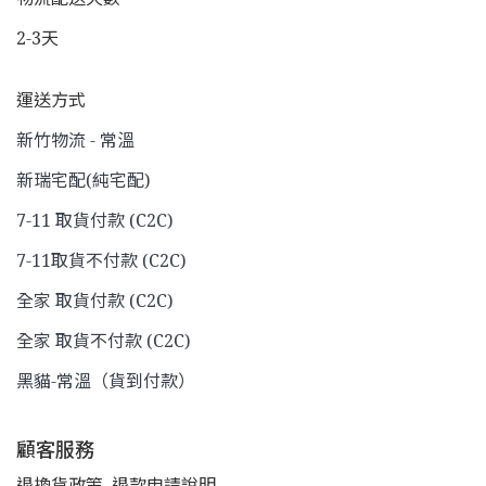
2-3天
運送方式
新竹物流 - 常溫
新瑞宅配(純宅配)
7-11 取貨付款 (C2C)
7-11取貨不付款 (C2C)
全家 取貨付款 (C2C)
全家 取貨不付款 (C2C)
黑貓-常溫（貨到付款）
顧客服務
退換貨政策
退款申請說明