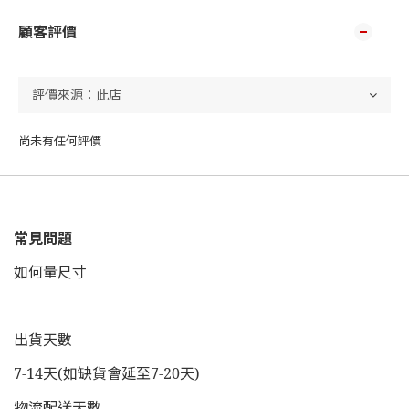
顧客評價
尚未有任何評價
常見問題
如何量尺寸
出貨天數
7-14天(如缺貨會延至7-20天)
物流配送天數