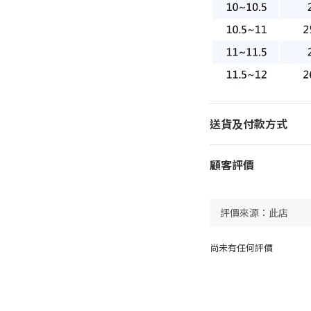
送貨及付款方式
顧客評價
尚未有任何評價