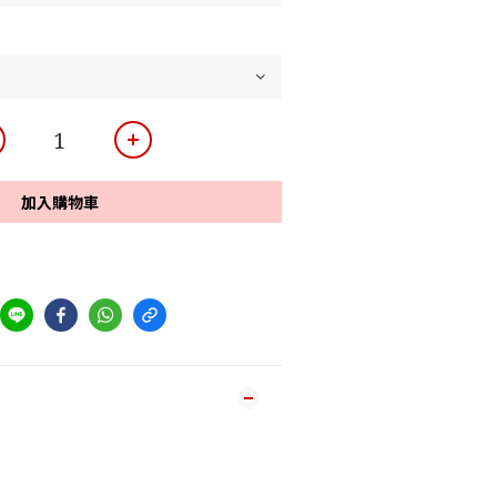
加入購物車