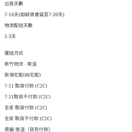
出貨天數
7-14天(如缺貨會延至7-20天)
物流配送天數
2-3天
運送方式
新竹物流 - 常溫
新瑞宅配(純宅配)
7-11 取貨付款 (C2C)
7-11取貨不付款 (C2C)
全家 取貨付款 (C2C)
全家 取貨不付款 (C2C)
黑貓-常溫（貨到付款）