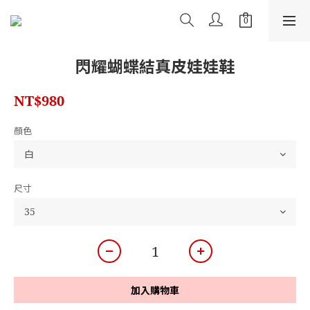
閃耀蝴蝶結真皮娃娃鞋
NT$980
顏色
尺寸
加入購物車