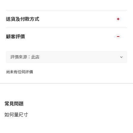
送貨及付款方式
顧客評價
尚未有任何評價
常見問題
如何量尺寸