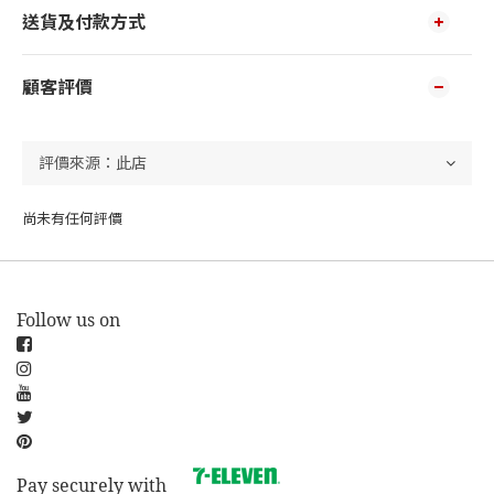
送貨及付款方式
顧客評價
尚未有任何評價
Follow us on
Pay securely with