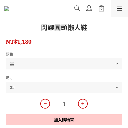
閃耀圓頭懶人鞋
NT$1,180
顏色
尺寸
加入購物車