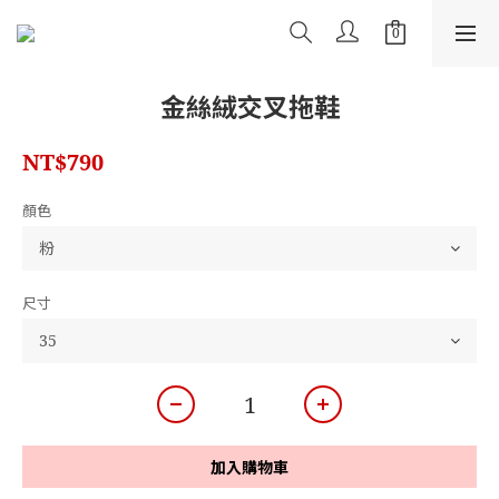
金絲絨交叉拖鞋
NT$790
顏色
尺寸
加入購物車