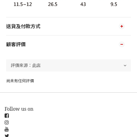
送貨及付款方式
顧客評價
尚未有任何評價
Follow us on