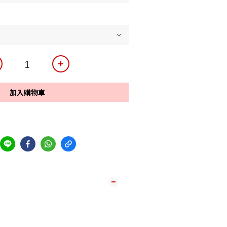
加入購物車