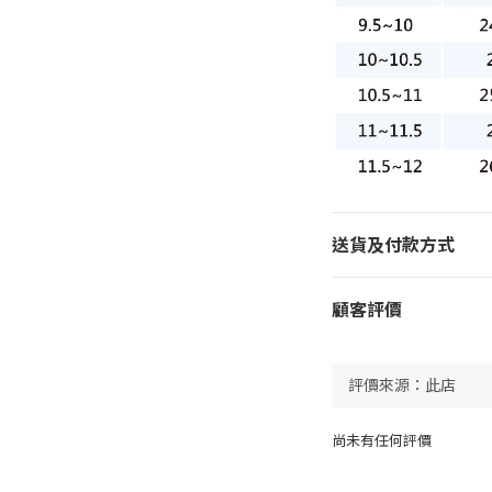
送貨及付款方式
顧客評價
尚未有任何評價