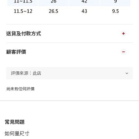
送貨及付款方式
顧客評價
尚未有任何評價
常見問題
如何量尺寸