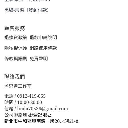
黑貓-常溫（貨到付款）
顧客服務
退換貨政策
退款申請說明
隱私權保護
網路使用條款
條款與細則
免責聲明
聯絡我們
孟思達工作室
電話 / 0912-419-055
時間 / 10:00-20:00
信箱 / linda70536@gmail.com
公司聯絡地址
/
登記地址
新北市中和區興南路一段20之5號1樓