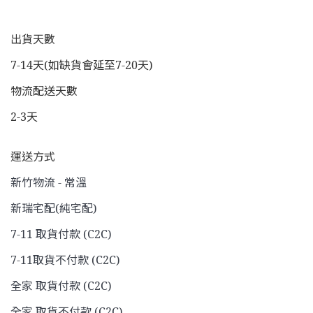
出貨天數
7-14天(如缺貨會延至7-20天)
物流配送天數
2-3天
運送方式
新竹物流 - 常溫
新瑞宅配(純宅配)
7-11 取貨付款 (C2C)
7-11取貨不付款 (C2C)
全家 取貨付款 (C2C)
全家 取貨不付款 (C2C)