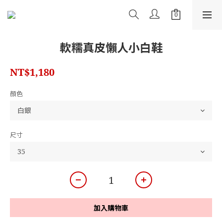
軟糯真皮懶人小白鞋
NT$1,180
顏色
尺寸
加入購物車