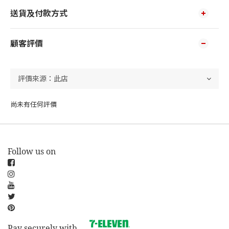
送貨及付款方式
顧客評價
尚未有任何評價
Follow us on
Pay securely with