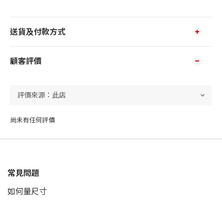
送貨及付款方式
顧客評價
尚未有任何評價
常見問題
如何量尺寸