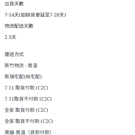
出貨天數
7-14天(如缺貨會延至7-20天)
物流配送天數
2-3天
運送方式
新竹物流 - 常溫
新瑞宅配(純宅配)
7-11 取貨付款 (C2C)
7-11取貨不付款 (C2C)
全家 取貨付款 (C2C)
全家 取貨不付款 (C2C)
黑貓-常溫（貨到付款）