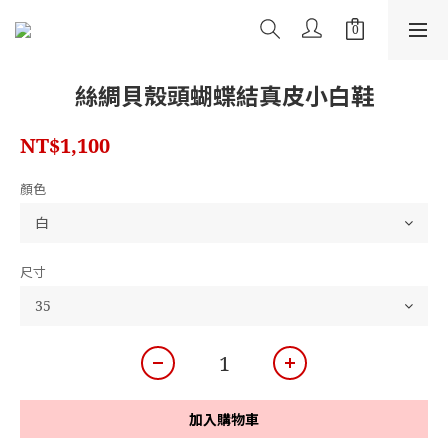
絲綢貝殼頭蝴蝶結真皮小白鞋
NT$1,100
顏色
尺寸
加入購物車