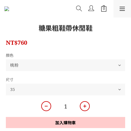
糖果粗鞋帶休閒鞋
NT$760
顏色
尺寸
加入購物車