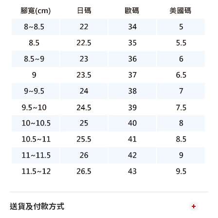
送貨及付款方式