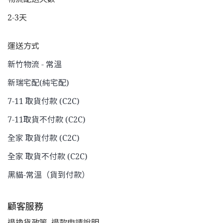
2-3天
運送方式
新竹物流 - 常溫
新瑞宅配(純宅配)
7-11 取貨付款 (C2C)
7-11取貨不付款 (C2C)
全家 取貨付款 (C2C)
全家 取貨不付款 (C2C)
黑貓-常溫（貨到付款）
顧客服務
退換貨政策
退款申請說明