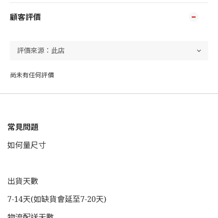
顧客評價
尚未有任何評價
常見問題
如何量尺寸
出貨天數
7-14天(如缺貨會延至7-20天)
物流配送天數