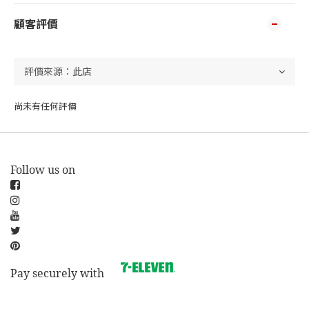
顧客評價
尚未有任何評價
Follow us on
Pay securely with