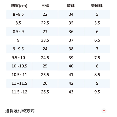
送貨及付款方式