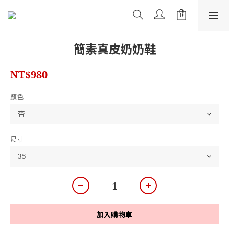
簡素真皮奶奶鞋
NT$980
顏色
尺寸
加入購物車