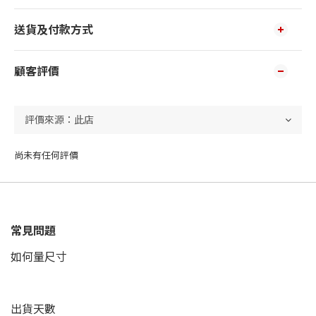
送貨及付款方式
顧客評價
尚未有任何評價
常見問題
如何量尺寸
出貨天數