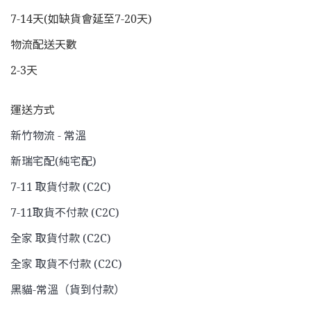
7-14天(如缺貨會延至7-20天)
物流配送天數
2-3天
運送方式
新竹物流 - 常溫
新瑞宅配(純宅配)
7-11 取貨付款 (C2C)
7-11取貨不付款 (C2C)
全家 取貨付款 (C2C)
全家 取貨不付款 (C2C)
黑貓-常溫（貨到付款）