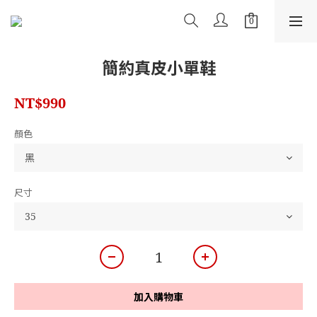
簡約真皮小單鞋
NT$990
顏色
尺寸
加入購物車