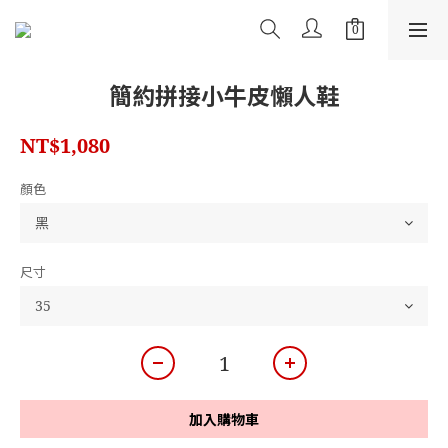
簡約拼接小牛皮懶人鞋
NT$1,080
顏色
尺寸
加入購物車