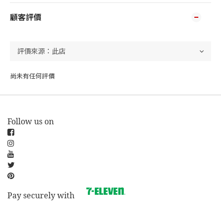
顧客評價
尚未有任何評價
Follow us on
Pay securely with