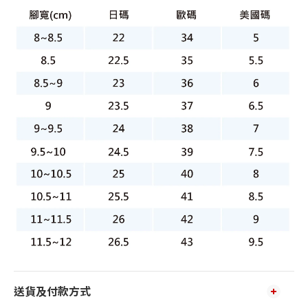
送貨及付款方式