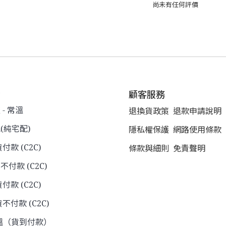
尚未有任何評價
式
顧客服務
- 常溫
退換貨政策
退款申請說明
(純宅配)
隱私權保護
網路使用條款
貨付款 (C2C)
條款與細則
免責聲明
不付款 (C2C)
付款 (C2C)
不付款 (C2C)
溫（貨到付款）