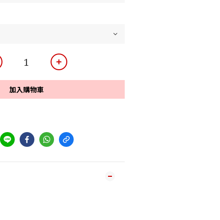
加入購物車