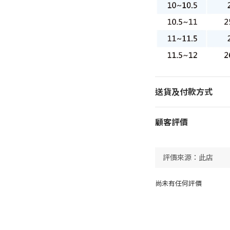
送貨及付款方式
顧客評價
尚未有任何評價