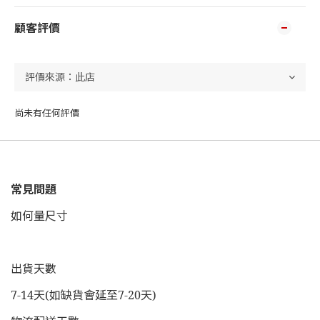
顧客評價
尚未有任何評價
常見問題
如何量尺寸
出貨天數
7-14天(如缺貨會延至7-20天)