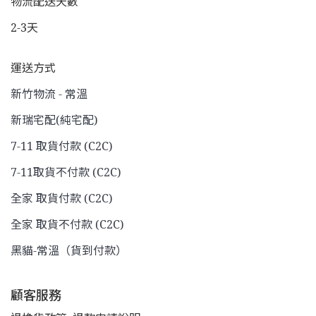
物流配送天數
2-3天
運送方式
新竹物流 - 常溫
新瑞宅配(純宅配)
7-11 取貨付款 (C2C)
7-11取貨不付款 (C2C)
全家 取貨付款 (C2C)
全家 取貨不付款 (C2C)
黑貓-常溫（貨到付款）
顧客服務