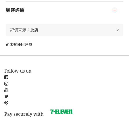
顧客評價
尚未有任何評價
Follow us on
Pay securely with