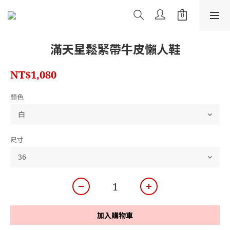
滿天星鬆緊帶牛皮懶人鞋
NT$1,080
顏色
尺寸
加入購物車