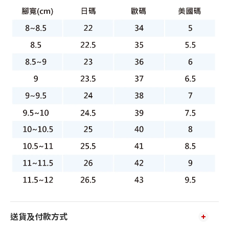
送貨及付款方式