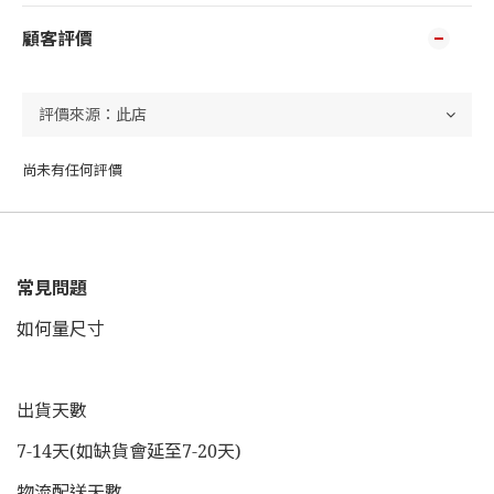
顧客評價
尚未有任何評價
常見問題
如何量尺寸
出貨天數
7-14天(如缺貨會延至7-20天)
物流配送天數