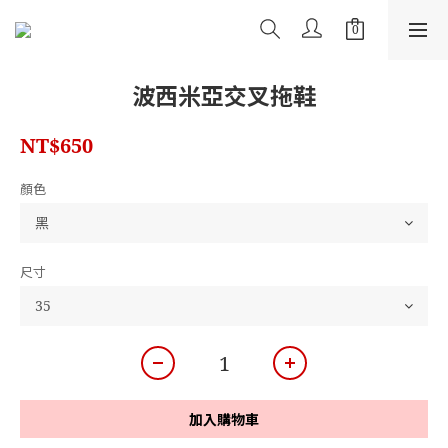
波西米亞交叉拖鞋
NT$650
顏色
尺寸
加入購物車