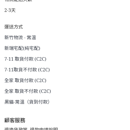
2-3天
運送方式
新竹物流 - 常溫
新瑞宅配(純宅配)
7-11 取貨付款 (C2C)
7-11取貨不付款 (C2C)
全家 取貨付款 (C2C)
全家 取貨不付款 (C2C)
黑貓-常溫（貨到付款）
顧客服務
退換貨政策
退款申請說明