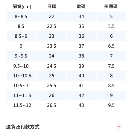
送貨及付款方式