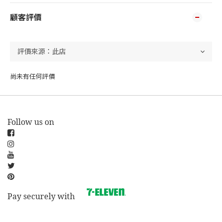
顧客評價
尚未有任何評價
Follow us on
Pay securely with