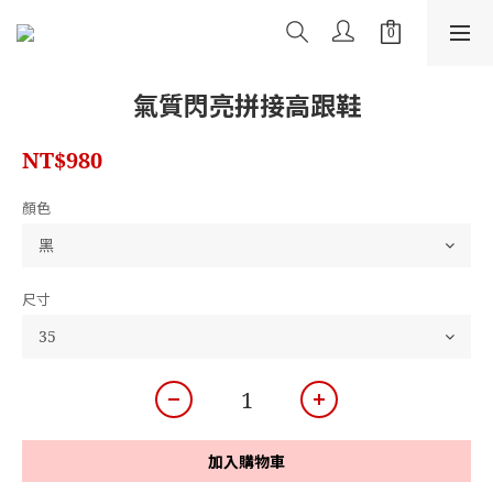
氣質閃亮拼接高跟鞋
NT$980
顏色
尺寸
加入購物車