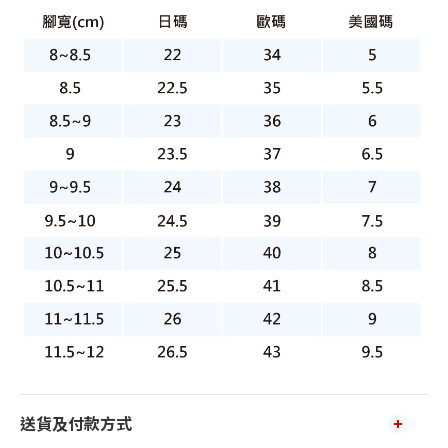
送貨及付款方式