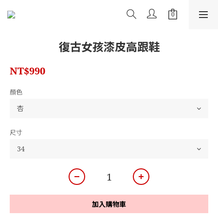
復古女孩漆皮高跟鞋
NT$990
顏色
尺寸
加入購物車