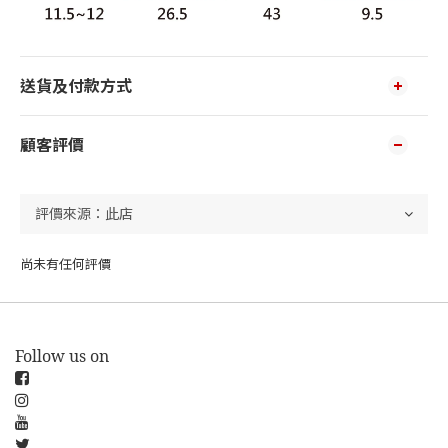
送貨及付款方式
顧客評價
尚未有任何評價
Follow us on