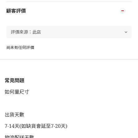
顧客評價
尚未有任何評價
常見問題
如何量尺寸
出貨天數
7-14天(如缺貨會延至7-20天)
物流配送天數