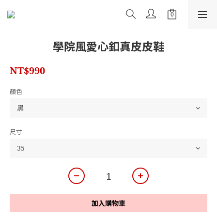
學院風愛心釦真皮皮鞋
NT$990
顏色
尺寸
加入購物車