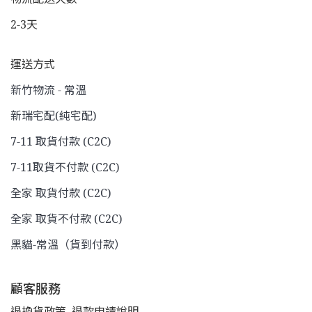
2-3天
運送方式
新竹物流 - 常溫
新瑞宅配(純宅配)
7-11 取貨付款 (C2C)
7-11取貨不付款 (C2C)
全家 取貨付款 (C2C)
全家 取貨不付款 (C2C)
黑貓-常溫（貨到付款）
顧客服務
退換貨政策
退款申請說明