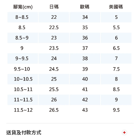
送貨及付款方式