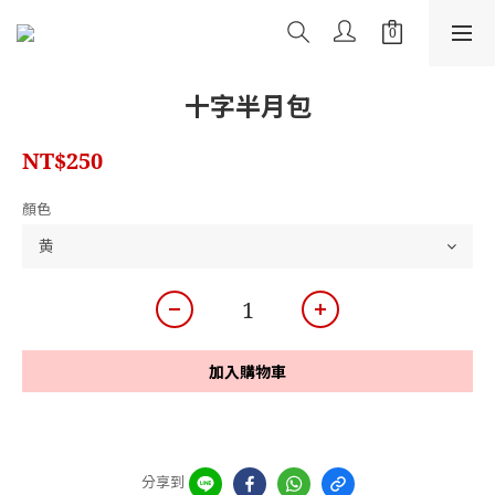
十字半月包
NT$250
顏色
加入購物車
分享到