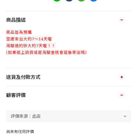
商品描述
商品皆為預購
空運來台大約7～14天喔
海關過的快大約7天喔！！
(如果碰上缺貨或是海關查核會延後寄出唷)
送貨及付款方式
顧客評價
尚未有任何評價