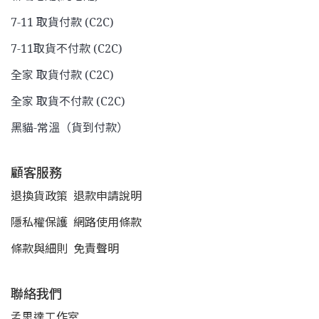
7-11 取貨付款 (C2C)
7-11取貨不付款 (C2C)
全家 取貨付款 (C2C)
全家 取貨不付款 (C2C)
黑貓-常溫（貨到付款）
顧客服務
退換貨政策
退款申請說明
隱私權保護
網路使用條款
條款與細則
免責聲明
聯絡我們
孟思達工作室