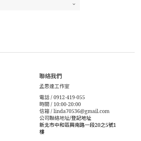
聯絡我們
孟思達工作室
電話 / 0912-419-055
時間 / 10:00-20:00
信箱 / linda70536@gmail.com
公司聯絡地址
/
登記地址
新北市中和區興南路一段20之5號1
樓