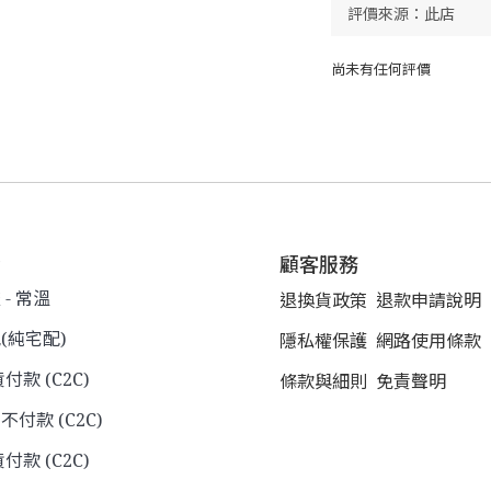
尚未有任何評價
式
顧客服務
- 常溫
退換貨政策
退款申請說明
(純宅配)
隱私權保護
網路使用條款
貨付款 (C2C)
條款與細則
免責聲明
不付款 (C2C)
付款 (C2C)