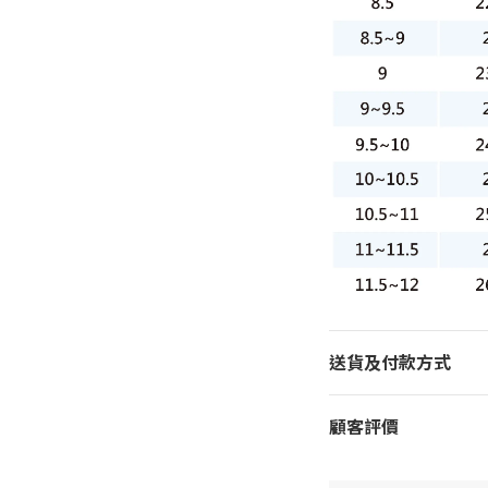
送貨及付款方式
顧客評價