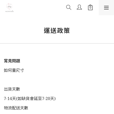
運送政策
常見問題
如何量尺寸
出貨天數
7-14天(如缺貨會延至7-20天)
物流配送天數