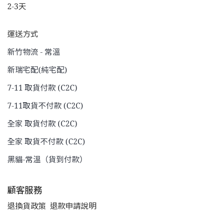
2-3天
運送方式
新竹物流 - 常溫
新瑞宅配(純宅配)
7-11 取貨付款 (C2C)
7-11取貨不付款 (C2C)
全家 取貨付款 (C2C)
全家 取貨不付款 (C2C)
黑貓-常溫（貨到付款）
顧客服務
退換貨政策
退款申請說明