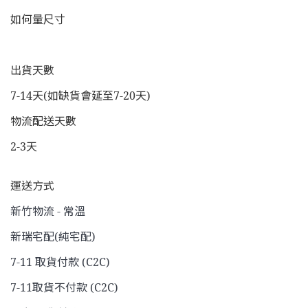
如何量尺寸
出貨天數
7-14天(如缺貨會延至7-20天)
物流配送天數
2-3天
運送方式
新竹物流 - 常溫
新瑞宅配(純宅配)
7-11 取貨付款 (C2C)
7-11取貨不付款 (C2C)