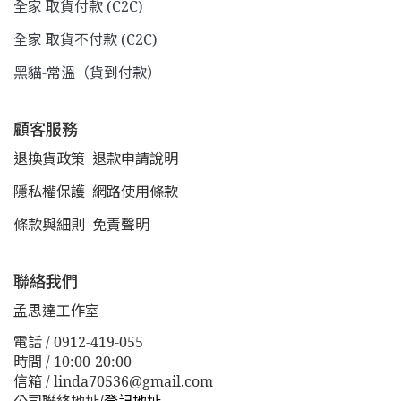
全家 取貨付款 (C2C)
全家 取貨不付款 (C2C)
黑貓-常溫（貨到付款）
顧客服務
退換貨政策
退款申請說明
隱私權保護
網路使用條款
條款與細則
免責聲明
聯絡我們
孟思達工作室
電話 / 0912-419-055
時間 / 10:00-20:00
信箱 / linda70536@gmail.com
公司聯絡地址
/
登記地址