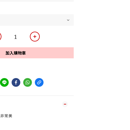
加入購物車
色非常美