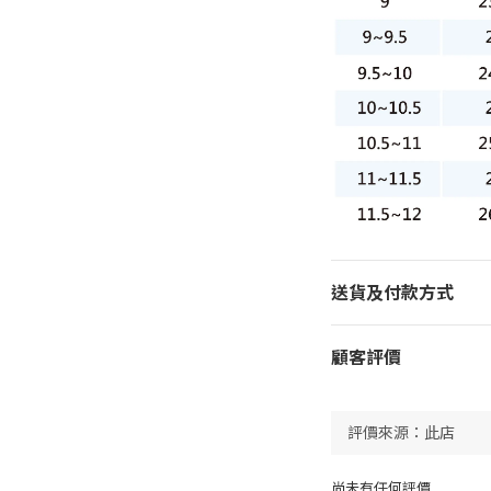
送貨及付款方式
顧客評價
尚未有任何評價