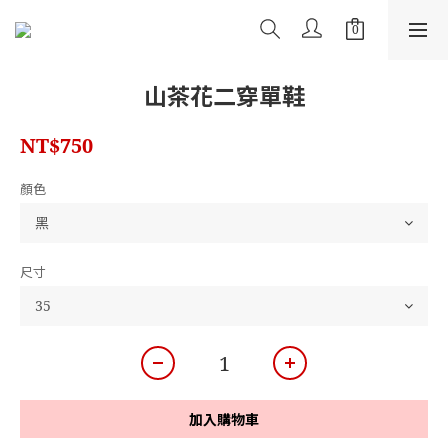
山茶花二穿單鞋
NT$750
顏色
尺寸
加入購物車