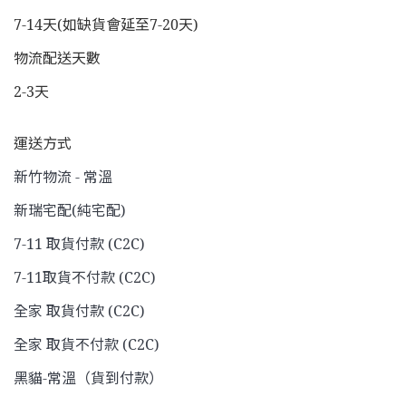
7-14天(如缺貨會延至7-20天)
物流配送天數
2-3天
運送方式
新竹物流 - 常溫
新瑞宅配(純宅配)
7-11 取貨付款 (C2C)
7-11取貨不付款 (C2C)
全家 取貨付款 (C2C)
全家 取貨不付款 (C2C)
黑貓-常溫（貨到付款）