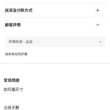
送貨及付款方式
顧客評價
尚未有任何評價
常見問題
如何量尺寸
出貨天數