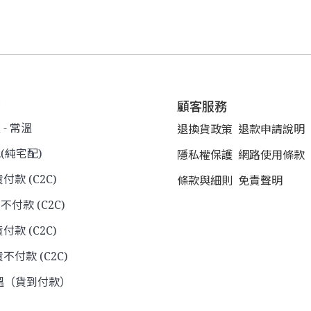
式
顧客服務
- 常溫
退換貨政策
退款申請說明
(純宅配)
隱私權保護
網路使用條款
貨付款 (C2C)
條款與細則
免責聲明
不付款 (C2C)
付款 (C2C)
不付款 (C2C)
溫（貨到付款）