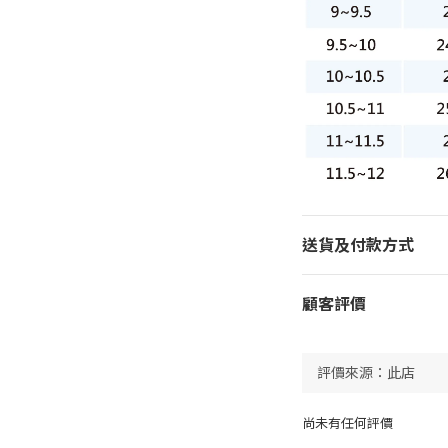
送貨及付款方式
顧客評價
尚未有任何評價