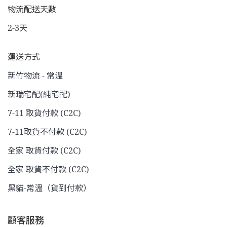
物流配送天數
2-3天
運送方式
新竹物流 - 常溫
新瑞宅配(純宅配)
7-11 取貨付款 (C2C)
7-11取貨不付款 (C2C)
全家 取貨付款 (C2C)
全家 取貨不付款 (C2C)
黑貓-常溫（貨到付款）
顧客服務