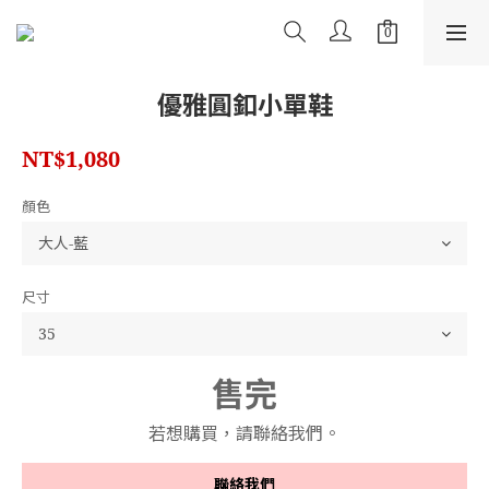
優雅圓釦小單鞋
NT$1,080
顏色
尺寸
售完
若想購買，請聯絡我們。
聯絡我們