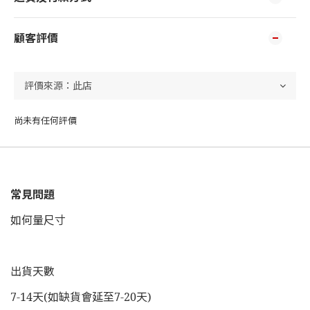
顧客評價
尚未有任何評價
常見問題
如何量尺寸
出貨天數
7-14天(如缺貨會延至7-20天)