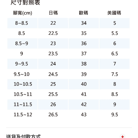
送貨及付款方式