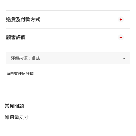
送貨及付款方式
顧客評價
尚未有任何評價
常見問題
如何量尺寸