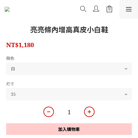
亮亮條內增高真皮小白鞋
NT$1,180
顏色
尺寸
加入購物車