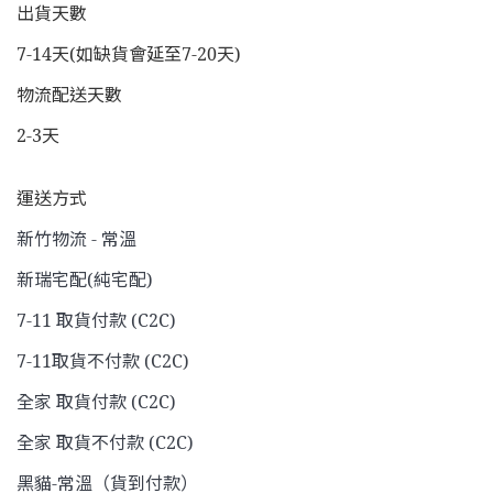
出貨天數
7-14天(如缺貨會延至7-20天)
物流配送天數
2-3天
運送方式
新竹物流 - 常溫
新瑞宅配(純宅配)
7-11 取貨付款 (C2C)
7-11取貨不付款 (C2C)
全家 取貨付款 (C2C)
全家 取貨不付款 (C2C)
黑貓-常溫（貨到付款）