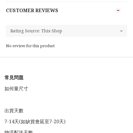
CUSTOMER REVIEWS
No review for this product
常見問題
如何量尺寸
出貨天數
7-14天(如缺貨會延至7-20天)
物流配送天數