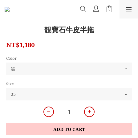
靚寶石牛皮半拖
NT$1,180
Color
Size
ADD TO CART