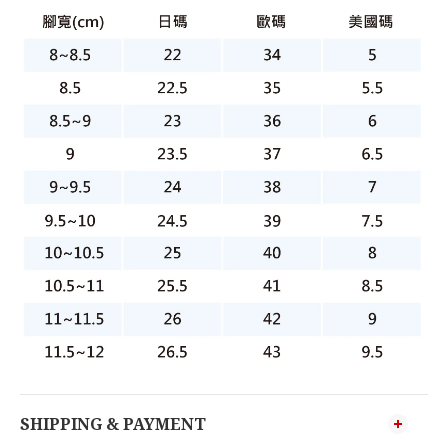
SHIPPING & PAYMENT