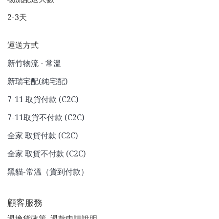
2-3天
運送方式
新竹物流 - 常溫
新瑞宅配(純宅配)
7-11 取貨付款 (C2C)
7-11取貨不付款 (C2C)
全家 取貨付款 (C2C)
全家 取貨不付款 (C2C)
黑貓-常溫（貨到付款）
顧客服務
退換貨政策
退款申請說明