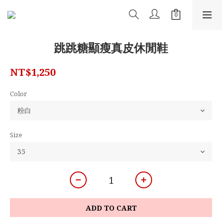
跳跳糖顯瘦真皮休閒鞋
NT$1,250
Color
Size
ADD TO CART