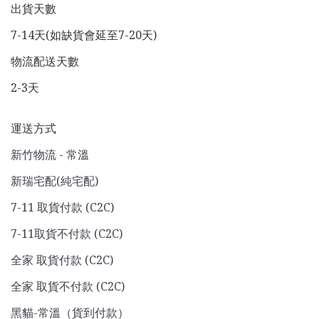
出貨天數
7-14天(如缺貨會延至7-20天)
物流配送天數
2-3天
運送方式
新竹物流 - 常溫
新瑞宅配(純宅配)
7-11 取貨付款 (C2C)
7-11取貨不付款 (C2C)
全家 取貨付款 (C2C)
全家 取貨不付款 (C2C)
黑貓-常溫（貨到付款）