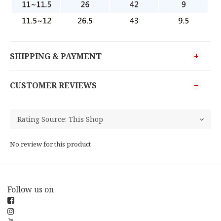
SHIPPING & PAYMENT
CUSTOMER REVIEWS
No review for this product
Follow us on