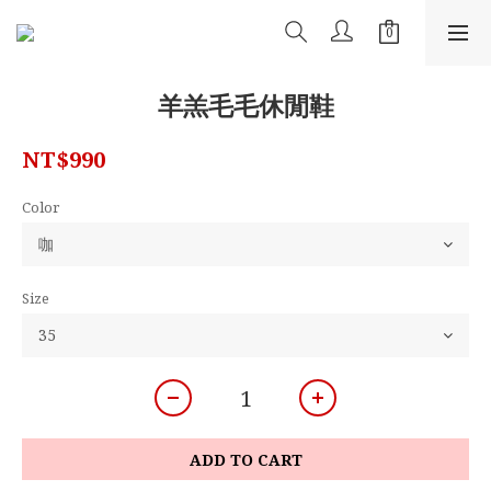
羊羔毛毛休閒鞋
NT$990
Color
Size
ADD TO CART