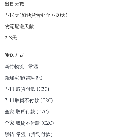
出貨天數
7-14天(如缺貨會延至7-20天)
物流配送天數
2-3天
運送方式
新竹物流 - 常溫
新瑞宅配(純宅配)
7-11 取貨付款 (C2C)
7-11取貨不付款 (C2C)
全家 取貨付款 (C2C)
全家 取貨不付款 (C2C)
黑貓-常溫（貨到付款）