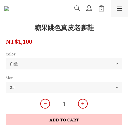
糖果跳色真皮老爹鞋
NT$1,100
Color
Size
ADD TO CART