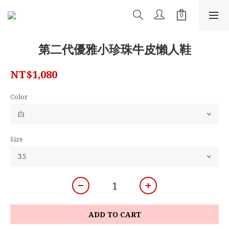
第二代優雅小珍珠牛皮懶人鞋
NT$1,080
Color
Size
ADD TO CART