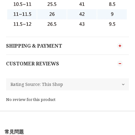
SHIPPING & PAYMENT
CUSTOMER REVIEWS
No review for this product
常見問題