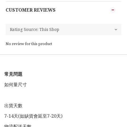
CUSTOMER REVIEWS
No review for this product
常見問題
如何量尺寸
出貨天數
7-14天(如缺貨會延至7-20天)
物流配送天數