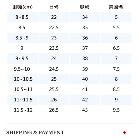
SHIPPING & PAYMENT