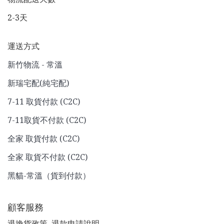
2-3天
運送方式
新竹物流 - 常溫
新瑞宅配(純宅配)
7-11 取貨付款 (C2C)
7-11取貨不付款 (C2C)
全家 取貨付款 (C2C)
全家 取貨不付款 (C2C)
黑貓-常溫（貨到付款）
顧客服務
退換貨政策
退款申請說明