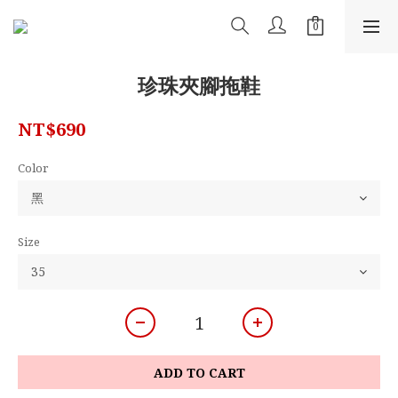
珍珠夾腳拖鞋
NT$690
Color
Size
ADD TO CART