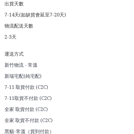
出貨天數
7-14天(如缺貨會延至7-20天)
物流配送天數
2-3天
運送方式
新竹物流 - 常溫
新瑞宅配(純宅配)
7-11 取貨付款 (C2C)
7-11取貨不付款 (C2C)
全家 取貨付款 (C2C)
全家 取貨不付款 (C2C)
黑貓-常溫（貨到付款）