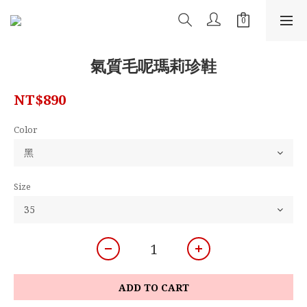
氣質毛呢瑪莉珍鞋
NT$890
Color
Size
ADD TO CART