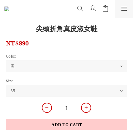
尖頭折角真皮淑女鞋
NT$890
Color
Size
ADD TO CART