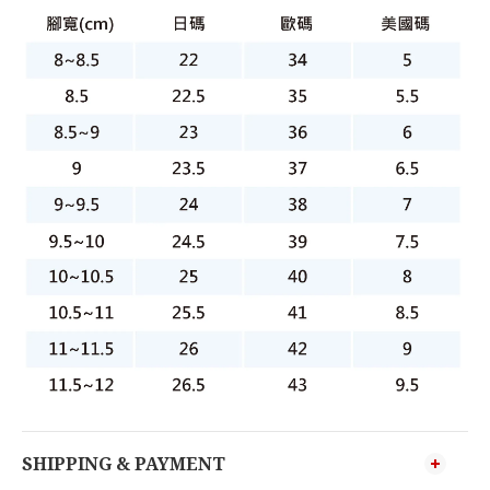
SHIPPING & PAYMENT