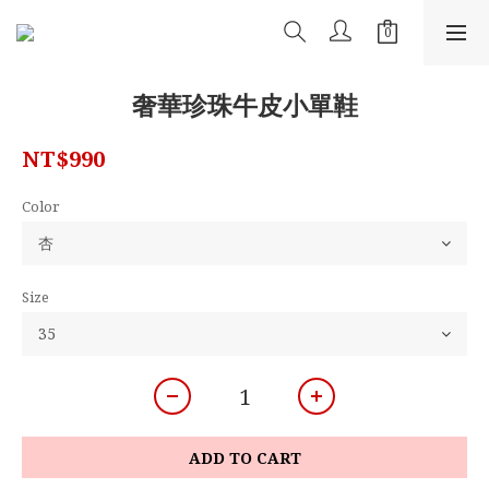
奢華珍珠牛皮小單鞋
NT$990
Color
Size
ADD TO CART