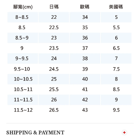
SHIPPING & PAYMENT